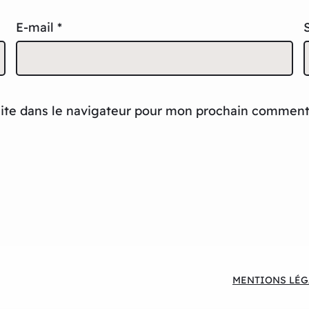
E-mail
*
ite dans le navigateur pour mon prochain comment
MENTIONS LÉG