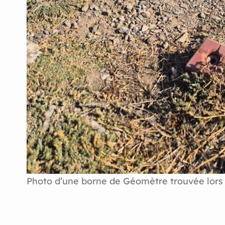
Photo d’une borne de Géomètre trouvée lors 