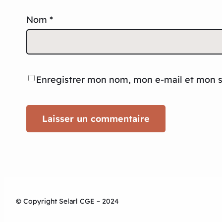
Nom
*
Enregistrer mon nom, mon e-mail et mon s
© Copyright Selarl CGE – 2024