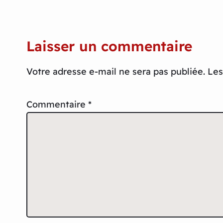
Laisser un commentaire
Votre adresse e-mail ne sera pas publiée.
Les
Commentaire
*