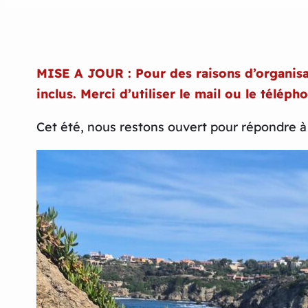
MISE A JOUR : Pour des raisons d’organisat
inclus. Merci d’utiliser le mail ou le téléph
Cet été, nous restons ouvert pour répondre à v