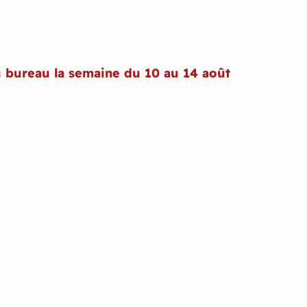
u bureau la semaine du 10 au 14 août