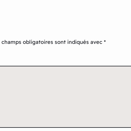
 champs obligatoires sont indiqués avec
*