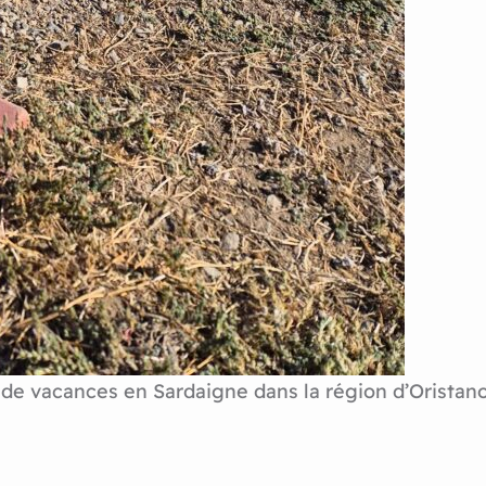
de vacances en Sardaigne dans la région d’Oristano