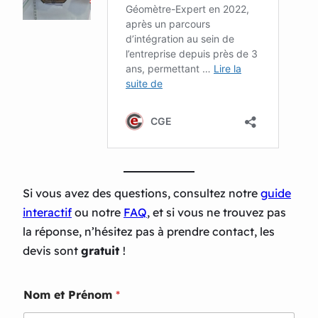
Si vous avez des questions, consultez notre
guide
interactif
ou notre
FAQ
, et si vous ne trouvez pas
la réponse, n’hésitez pas à prendre contact, les
devis sont
gratuit
!
Nom et Prénom
*