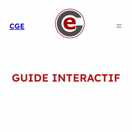
CGE
GUIDE INTERACTIF