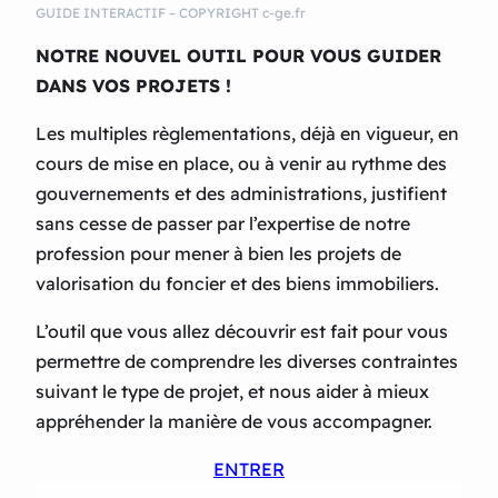
GUIDE INTERACTIF – COPYRIGHT c-ge.fr
NOTRE NOUVEL OUTIL POUR VOUS GUIDER
DANS VOS PROJETS !
Les multiples règlementations, déjà en vigueur, en
cours de mise en place, ou à venir au rythme des
gouvernements et des administrations, justifient
sans cesse de passer par l’expertise de notre
profession pour mener à bien les projets de
valorisation du foncier et des biens immobiliers.
L’outil que vous allez découvrir est fait pour vous
permettre de comprendre les diverses contraintes
suivant le type de projet, et nous aider à mieux
appréhender la manière de vous accompagner.
ENTRER