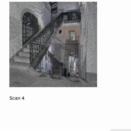
Scan 4