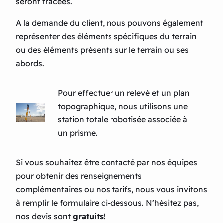
seront tracées.
A la demande du client, nous pouvons également
représenter des éléments spécifiques du terrain
ou des éléments présents sur le terrain ou ses
abords.
Pour effectuer un relevé et un plan
topographique, nous utilisons une
station totale robotisée associée à
un prisme.
Si vous souhaitez être contacté par nos équipes
pour obtenir des renseignements
complémentaires ou nos tarifs, nous vous invitons
à remplir le formulaire ci-dessous. N’hésitez pas,
nos devis sont
gratuits
!