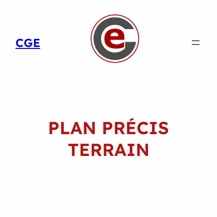
CGE
PLAN PRÉCIS
TERRAIN