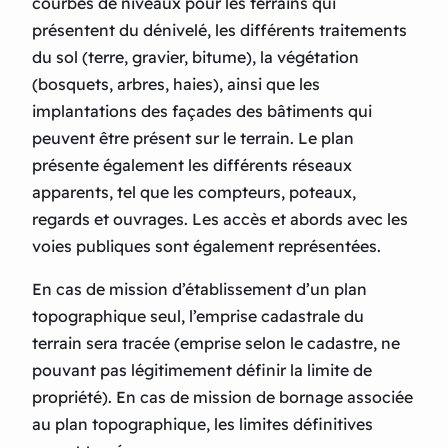
courbes de niveaux pour les terrains qui
présentent du dénivelé, les différents traitements
du sol (terre, gravier, bitume), la végétation
(bosquets, arbres, haies), ainsi que les
implantations des façades des bâtiments qui
peuvent être présent sur le terrain. Le plan
présente également les différents réseaux
apparents, tel que les compteurs, poteaux,
regards et ouvrages. Les accès et abords avec les
voies publiques sont également représentées.
En cas de mission d’établissement d’un plan
topographique seul, l’emprise cadastrale du
terrain sera tracée (emprise selon le cadastre, ne
pouvant pas légitimement définir la limite de
propriété). En cas de mission de bornage associée
au plan topographique, les limites définitives