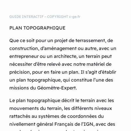
GUIDE INTERACTIF – COPYRIGHT c-ge.fr
PLAN TOPOGRAPHIQUE
Que ce soit pour un projet de terrassement, de
construction, d’aménagement ou autre, avec un
entrepreneur ou un architecte, un terrain peut
nécessiter d’être relevé avec notre matériel de
précision, pour en faire un plan. Il s’agit d’établir
un plan topographique, qui constitue l’une des
missions du Géomètre-Expert.
Le plan topographique décrit le terrain avec les
mouvements du terrain, les différents niveaux
rattachés au systèmes de coordonnées du
nivellement général Français de l’IGN, avec des