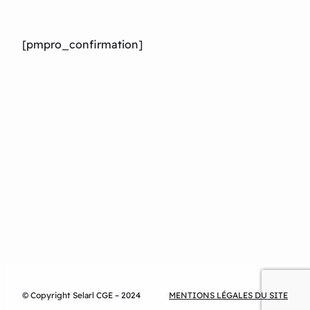
[pmpro_confirmation]
© Copyright Selarl CGE – 2024
MENTIONS LÉGALES DU SITE