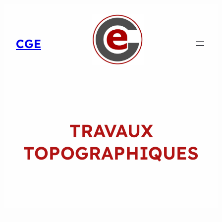
CGE
TRAVAUX
TOPOGRAPHIQUES