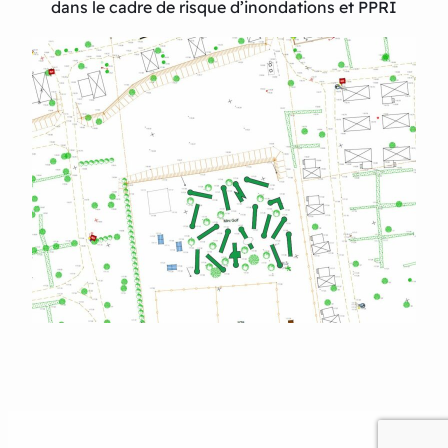
dans le cadre de risque d’inondations et PPRI