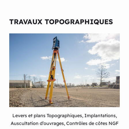
TRAVAUX TOPOGRAPHIQUES
Levers et plans Topographiques, Implantations,
Auscultation d’ouvrages, Contrôles de côtes NGF