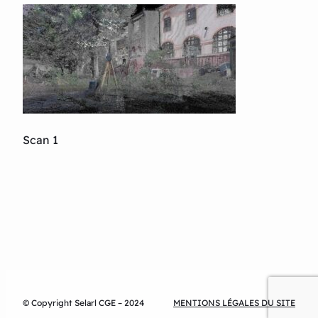
Scan 1
© Copyright Selarl CGE – 2024
MENTIONS LÉGALES DU SITE